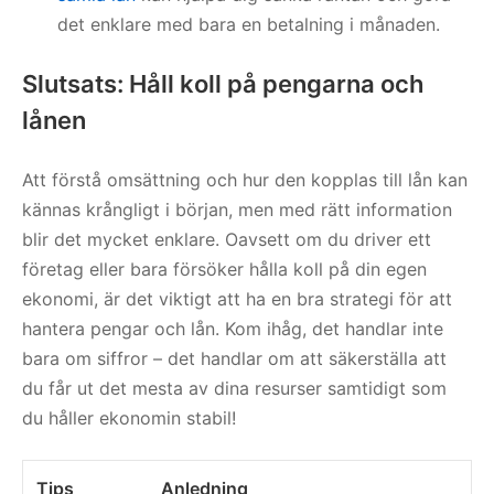
det enklare med bara en betalning i månaden.
Slutsats: Håll koll på pengarna och
lånen
Att förstå omsättning och hur den kopplas till lån kan
kännas krångligt i början, men med rätt information
blir det mycket enklare. Oavsett om du driver ett
företag eller bara försöker hålla koll på din egen
ekonomi, är det viktigt att ha en bra strategi för att
hantera pengar och lån. Kom ihåg, det handlar inte
bara om siffror – det handlar om att säkerställa att
du får ut det mesta av dina resurser samtidigt som
du håller ekonomin stabil!
Tips
Anledning