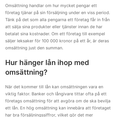
Omsättning handlar om hur mycket pengar ett
företag tjänar på sin försäljning under en viss period.
Tänk på det som alla pengarna ett företag får in från
att sälja sina produkter eller tjänster innan de har
betalat sina kostnader. Om ett företag till exempel
säljer leksaker för 100 000 kronor på ett år, är deras
omsättning just den summan.
Hur hänger lån ihop med
omsättning?
När det kommer till lån kan omsättningen vara en
viktig faktor. Banker och långivare tittar ofta på ett
företags omsättning för att avgöra om de ska bevilja
ett lån. En hög omsättning kan innebära att företaget
har bra försäljningssiffror, vilket gör det mer