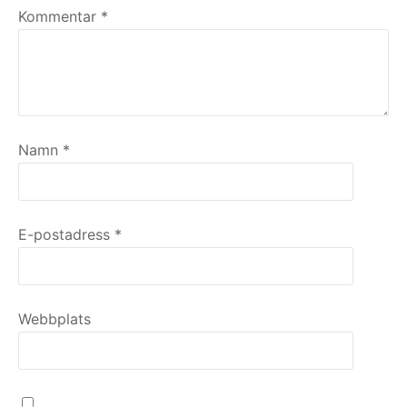
Kommentar
*
Namn
*
E-postadress
*
Webbplats